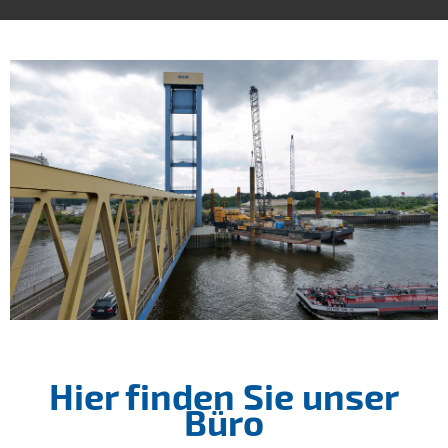
Hier finden Sie unser
Büro